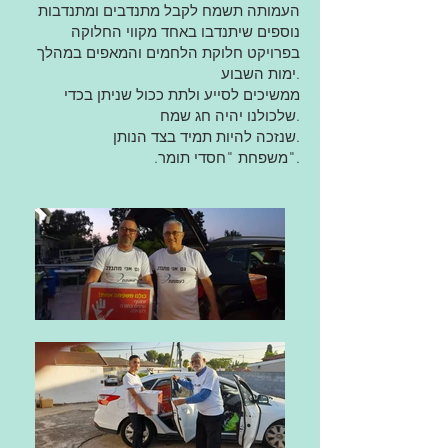
העמותה תשמח לקבל מתנדבים ומתנדבות
נוספים שיתנדבו באחד מקווי החלוקה
בפרויקט חלוקת הלחמים והמאפים במהלך
ימות השבוע.
ממשיכים לסייע ולתת ככול שניתן בכדי
שלכולנו יהיה חג שמח.
שנזכה להיות תמיד בצד הנותן.
.משפחת "חסדי תומר".