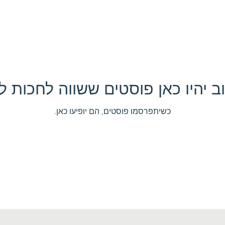
ב יהיו כאן פוסטים ששווה לחכות ל
כשיתפרסמו פוסטים, הם יופיעו כאן.