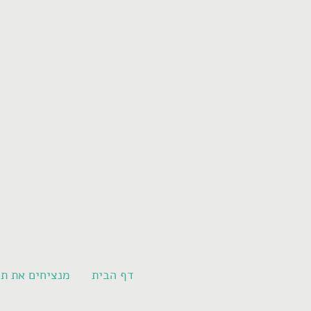
דף הבית
מנציחים את תו