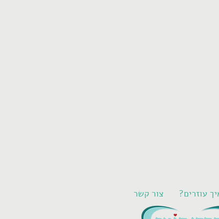
איך עוזרים
צור קשר